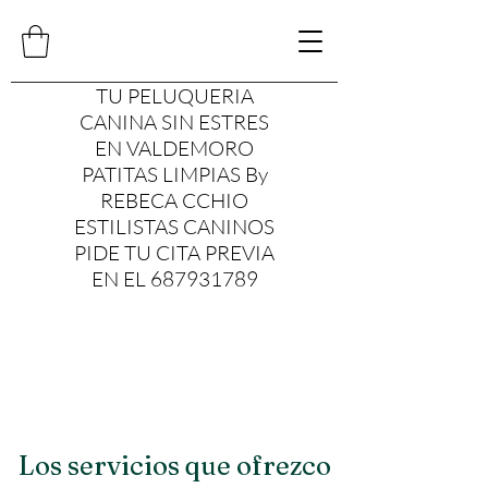
TU PELUQUERIA
CANINA SIN ESTRES
EN VALDEMORO
PATITAS LIMPIAS By
REBECA CCHIO
ESTILISTAS CANINOS
PIDE TU CITA PREVIA
EN EL 687931789
Los servicios que ofrezco