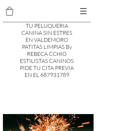
TU PELUQUERIA
CANINA SIN ESTRES
EN VALDEMORO
PATITAS LIMPIAS By
REBECA CCHIO
ESTILISTAS CANINOS
PIDE TU CITA PREVIA
EN EL 687931789